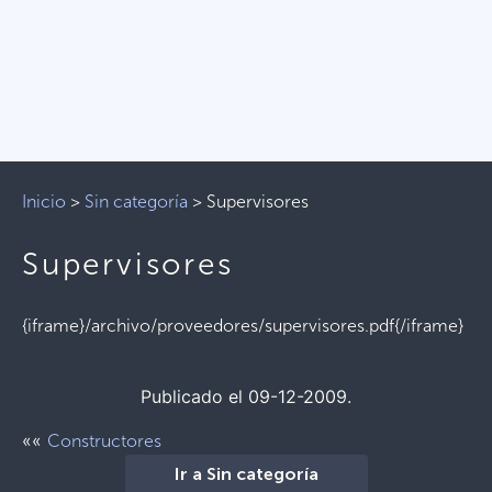
Inicio
>
Sin categoría
>
Supervisores
Supervisores
{iframe}/archivo/proveedores/supervisores.pdf{/iframe}
Publicado el 09-12-2009.
««
Constructores
Ir a Sin categoría