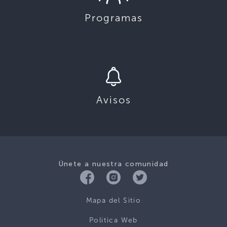
Programas
Avisos
Únete a nuestra comunidad
Mapa del Sitio
Politica Web