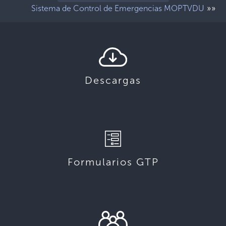
»»
Sistema de Control de Emergencias MOPTVDU
Descargas
Formularios GTP