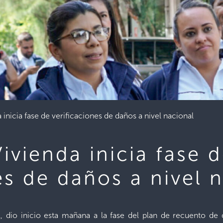
 inicia fase de verificaciones de daños a nivel nacional
ivienda inicia fase 
es de daños a nivel 
ol, dio inicio esta mañana a la fase del plan de recuento d