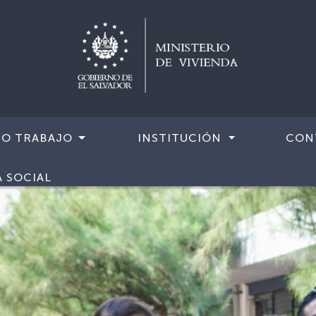
RO TRABAJO
INSTITUCIÓN
CON
A SOCIAL