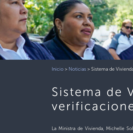
Inicio
>
Noticias
>
Sistema de Vivienda
Sistema de V
verificacion
La Ministra de Vivienda, Michelle S