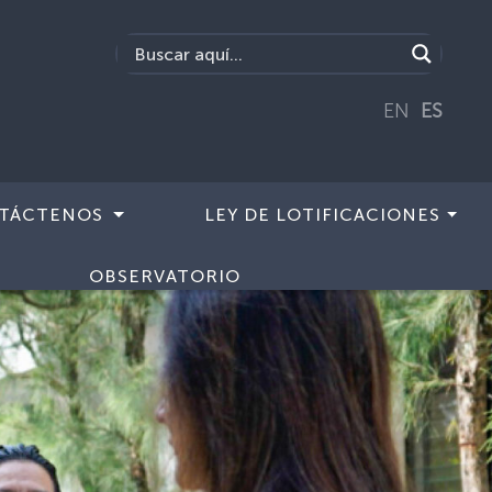
EN
ES
TÁCTENOS
LEY DE LOTIFICACIONES
OBSERVATORIO