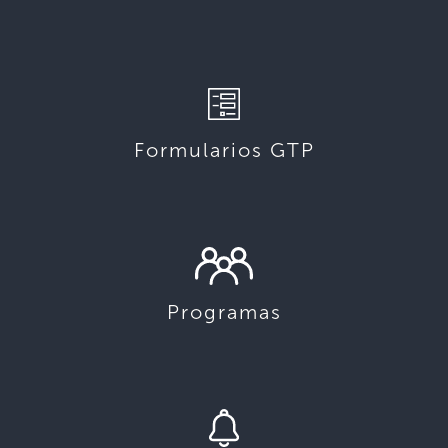
Formularios GTP
Programas