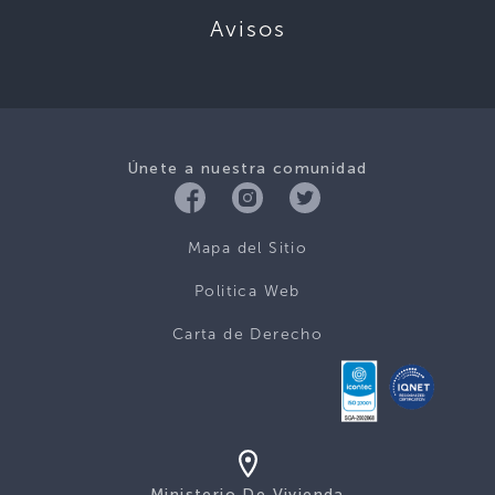
Avisos
Únete a nuestra comunidad
Mapa del Sitio
Politica Web
Carta de Derecho
Ministerio De Vivienda