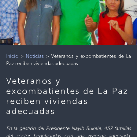
Inicio
>
Noticias
>
Veteranos y excombatientes de La
Paz reciben viviendas adecuadas
Veteranos y
excombatientes de La Paz
reciben viviendas
adecuadas
En la gestión del Presidente Nayib Bukele, 457 familias
del sector beneficiadas con una vivienda adecuada,