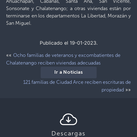
Ahuachapán, Cabañas, Santa Ana, San Vicente,
Sonsonate y Chalatenango; a otras viviendas están por
terminarse en los departamentos La Libertad, Morazán y
San Miguel.
Publicado el 19-01-2023.
««
Ocho familias de veteranos y excombatientes de
Chalatenango reciben viviendas adecuadas
Ir a Noticias
121 familias de Ciudad Arce reciben escrituras de
»»
propiedad
Descargas