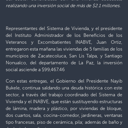
realizando una inversión social de más de $2.1 millones.
Representantes del Sistema de Vivienda, y el presidente
del Instituto Administrador de los Beneficios de los
Veteranos y Excombatientes INABVE, Juan Ortiz,
entregaron esta mañana las viviendas de 5 familias de los
municipios de Zacatecoluca, San Lis Talpa, y Santiago
Nonualco, del departamento de La Paz, la inversión
social asciende a $99,467.46
Con estas entregas, el Gobierno del Presidente Nayib
Bukele, continua saldando una deuda histórica con este
sector, a través del trabajo coordinado del Sistema de
Vivienda y el INABVE, que están sustituyendo estructuras
de lámina, madera y plástico, por viviendas de bloque,
dos cuartos, sala, cocina-comedor, jardineras, ventanas
tipo francesas, piso de cerámica, pila; además de baño y