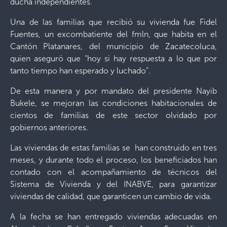
ducha independientes.
Una de las familias que recibió su vivienda fue Fidel
Fuentes, un excombatiente del fmln, que habita en el
Cantón Platanares, del municipio de Zacatecoluca,
quien aseguró que “hoy si hay respuesta a lo que por
tanto tiempo han esperado y luchado”.
De esta manera y por mandato del presidente Nayib
Bukele, se mejoran las condiciones habitacionales de
cientos de familias de este sector olvidado por
gobiernos anteriores.
Las viviendas de estas familias se han construido en tres
meses, y durante todo el proceso, los beneficiados han
contado con el acompañamiento de técnicos del
Sistema de Vivienda y del INABVE, para garantizar
viviendas de calidad, que garanticen un cambio de vida.
A la fecha se han entregado viviendas adecuadas en