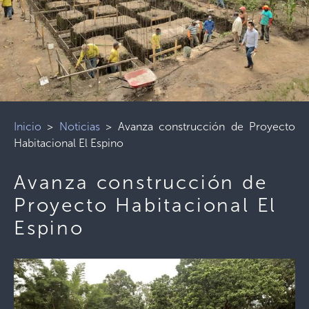
Inicio
>
Noticias
>
Avanza construcción de Proyecto
Habitacional El Espino
Avanza construcción de
Proyecto Habitacional El
Espino