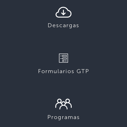
Descargas
Formularios GTP
Programas