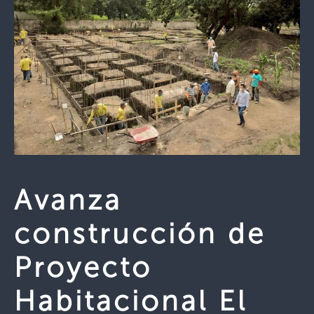
Avanza
construcción de
Proyecto
Habitacional El