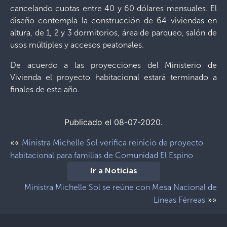
cancelando cuotas entre 40 y 60 dólares mensuales. El
diseño contempla la construcción de 64 viviendas en
altura, de 1, 2 y 3 dormitorios, área de parqueo, salón de
usos múltiples y accesos peatonales.
De acuerdo a las proyecciones del Ministerio de
Vivienda el proyecto habitacional estará terminado a
finales de este año.
Publicado el 08-07-2020.
««
Ministra Michelle Sol verifica reinicio de proyecto
habitacional para familias de Comunidad El Espino
Ir a Noticias
Ministra Michelle Sol se reúne con Mesa Nacional de
»»
Líneas Férreas