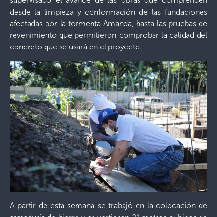
supervisado el avance de las obras que comprenden
desde la limpieza y conformación de las fundaciones
afectadas por la tormenta Amanda, hasta las pruebas de
revenimiento que permitieron comprobar la calidad del
concreto que se usará en el proyecto.
A partir de esta semana se trabajó en la colocación de