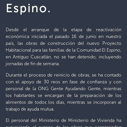
Espino.
Desde el arranque de la etapa de reactivación
económica iniciada el pasado 16 de junio en nuestro
país, las obras de construcción del nuevo Proyecto
Habitacional para las familias de la Comunidad El Espino,
en Antiguo Cuscatlán, no se han detenido, incluyendo
jornadas de fin de semana.
Durante el proceso de reinicio de obras, se ha contado
con el apoyo de 30 reos en fase de confianza y con
personal de la ONG Gente Ayudando Gente, mientras
los habitantes se encargan de la preparación de los
alimentos de todos los días, mientras se incorporan al
trabajo de ayuda mutua.
El personal del Ministerio de Ministerio de Vivienda ha