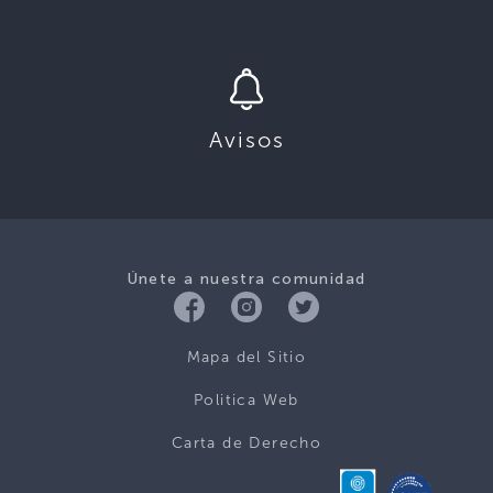
Avisos
Únete a nuestra comunidad
Mapa del Sitio
Politica Web
Carta de Derecho