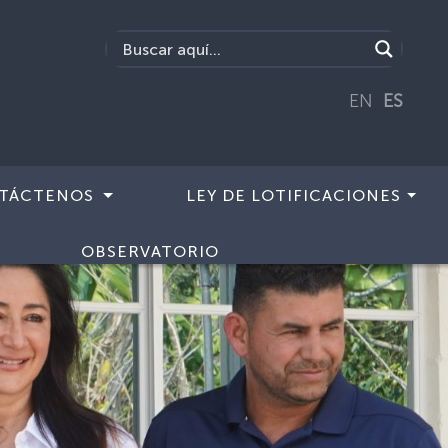
EN
ES
TÁCTENOS
LEY DE LOTIFICACIONES
OBSERVATORIO