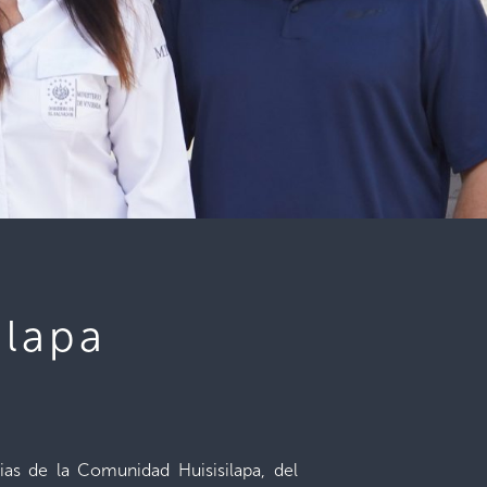
ilapa
ias de la Comunidad Huisisilapa, del