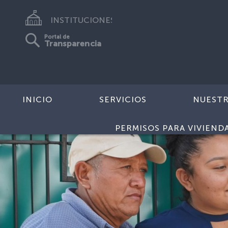
INSTITUCIONES
Portal de
Transparencia
INICIO
SERVICIOS
NUEST
PERMISOS PARA VIVIEND