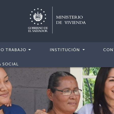
RO TRABAJO
INSTITUCIÓN
CON
A SOCIAL