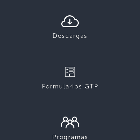
Descargas
Formularios GTP
Programas