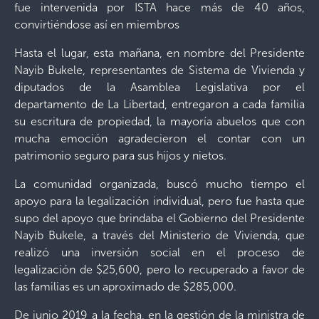
fue intervenida por ISTA hace más de 40 años,
convirtiéndose así en miembros
Hasta el lugar, esta mañana, en nombre del Presidente
Nayib Bukele, representantes de Sistema de Vivienda y
diputados de la Asamblea Legislativa por el
departamento de La Libertad, entregaron a cada familia
su escritura de propiedad, la mayoría abuelos que con
mucha emoción agradecieron el contar con un
patrimonio seguro para sus hijos y nietos.
La comunidad organizada, buscó mucho tiempo el
apoyo para la legalización individual, pero fue hasta que
supo del apoyo que brindaba el Gobierno del Presidente
Nayib Bukele, a través del Ministerio de Vivienda, que
realizó una inversión social en el proceso de
legalización de $25,600, pero lo recuperado a favor de
las familias es un aproximado de $285,000.
De junio 2019 a la fecha, en la gestión de la ministra de