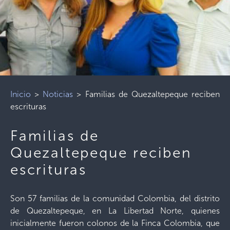
Inicio
>
Noticias
>
Familias de Quezaltepeque reciben
escrituras
Familias de
Quezaltepeque reciben
escrituras
Son 57 familias de la comunidad Colombia, del distrito
de Quezaltepeque, en La Libertad Norte, quienes
inicialmente fueron colonos de la Finca Colombia, que