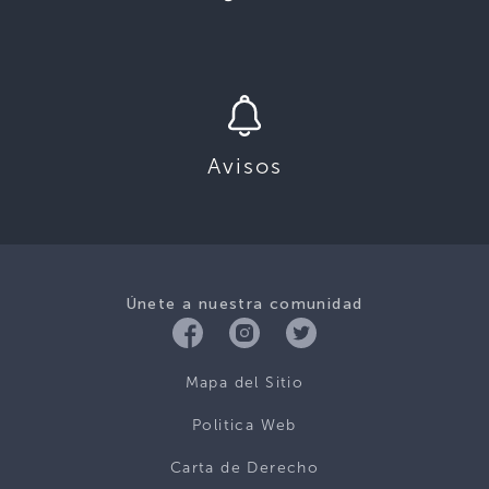
Avisos
Únete a nuestra comunidad
Mapa del Sitio
Politica Web
Carta de Derecho