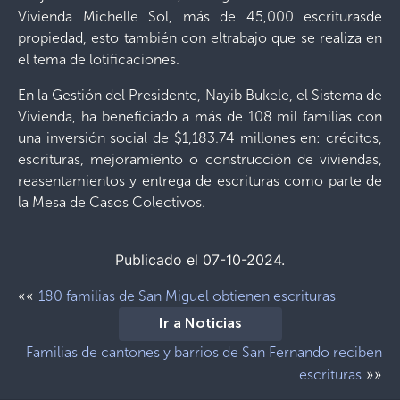
Vivienda Michelle Sol, más de 45,000 escriturasde
propiedad, esto también con eltrabajo que se realiza en
el tema de lotificaciones.
En la Gestión del Presidente, Nayib Bukele, el Sistema de
Vivienda, ha beneficiado a más de 108 mil familias con
una inversión social de $1,183.74 millones en: créditos,
escrituras, mejoramiento o construcción de viviendas,
reasentamientos y entrega de escrituras como parte de
la Mesa de Casos Colectivos.
Publicado el 07-10-2024.
««
180 familias de San Miguel obtienen escrituras
Ir a Noticias
Familias de cantones y barrios de San Fernando reciben
»»
escrituras