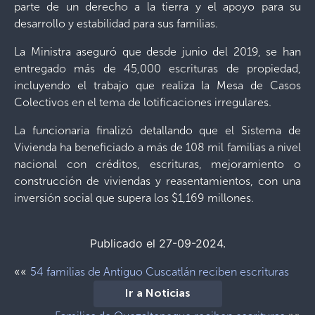
parte de un derecho a la tierra y el apoyo para su
desarrollo y estabilidad para sus familias.
La Ministra aseguró que desde junio del 2019, se han
entregado más de 45,000 escrituras de propiedad,
incluyendo el trabajo que realiza la Mesa de Casos
Colectivos en el tema de lotificaciones irregulares.
La funcionaria finalizó detallando que el Sistema de
Vivienda ha beneficiado a más de 108 mil familias a nivel
nacional con créditos, escrituras, mejoramiento o
construcción de viviendas y reasentamientos, con una
inversión social que supera los $1,169 millones.
Publicado el 27-09-2024.
««
54 familias de Antiguo Cuscatlán reciben escrituras
Ir a Noticias