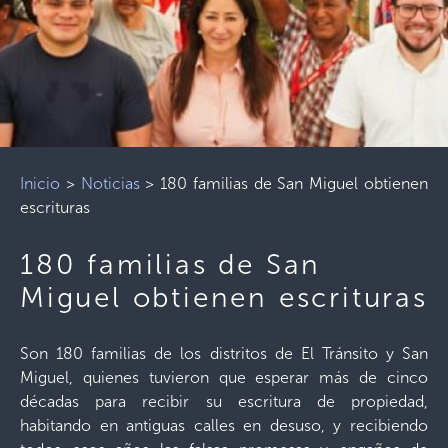
Inicio
>
Noticias
>
180 familias de San Miguel obtienen
escrituras
180 familias de San
Miguel obtienen escrituras
Son 180 familias de los distritos de El Tránsito y San
Miguel, quienes tuvieron que esperar más de cinco
décadas para recibir su escritura de propiedad,
habitando en antiguas calles en desuso, y recibiendo