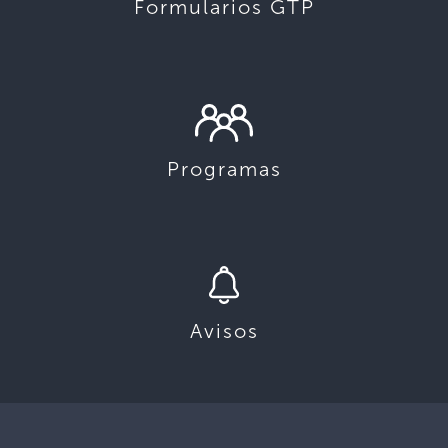
Formularios GTP
Programas
Avisos