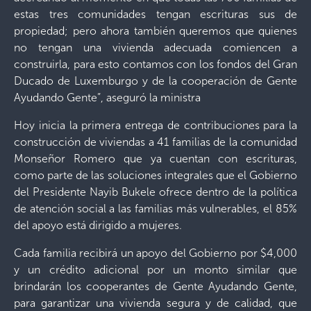
estas tres comunidades tengan escrituras sus de
propiedad; pero ahora también queremos que quienes
no tengan una vivienda adecuada comiencen a
construirla, para esto contamos con los fondos del Gran
Ducado de Luxemburgo y de la cooperación de Gente
Ayudando Gente”, aseguró la ministra
Hoy inicia la primera entrega de contribuciones para la
construcción de viviendas a 41 familias de la comunidad
Monseñor Romero que ya cuentan con escrituras,
como parte de las soluciones integrales que el Gobierno
del Presidente Nayib Bukele ofrece dentro de la política
de atención social a las familias más vulnerables, el 85%
del apoyo está dirigido a mujeres.
Cada familia recibirá un apoyo del Gobierno por $4,000
y un crédito adicional por un monto similar que
brindarán los cooperantes de Gente Ayudando Gente,
para garantizar una vivienda segura y de calidad, que