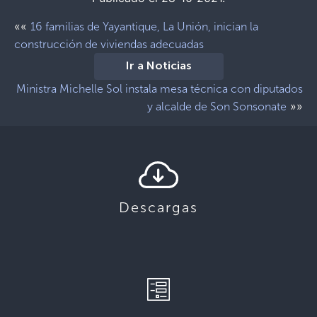
««
16 familias de Yayantique, La Unión, inician la
construcción de viviendas adecuadas
Ir a Noticias
Ministra Michelle Sol instala mesa técnica con diputados
»»
y alcalde de Son Sonsonate
Descargas