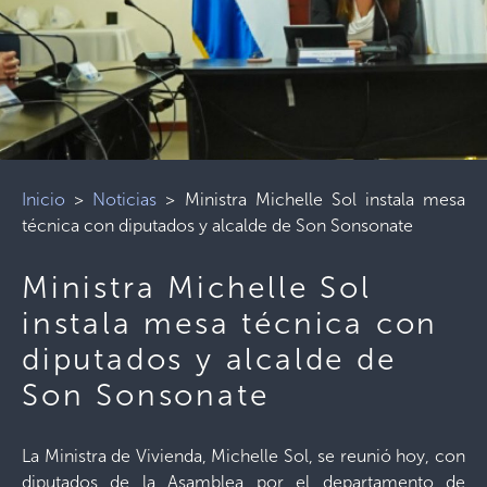
Inicio
>
Noticias
>
Ministra Michelle Sol instala mesa
técnica con diputados y alcalde de Son Sonsonate
Ministra Michelle Sol
instala mesa técnica con
diputados y alcalde de
Son Sonsonate
La Ministra de Vivienda, Michelle Sol, se reunió hoy, con
diputados de la Asamblea por el departamento de