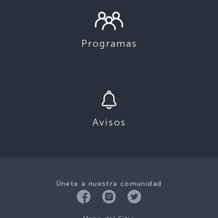
Programas
Avisos
Únete a nuestra comunidad