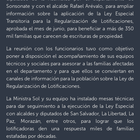
Sonsonate y con el alcalde Rafael Arévalo, para ampliar
información sobre la aplicación de la Ley Especial
Transitoria para la Regularización de Lotificaciones,
aprobada el mes de junio, para beneficiar a más de 350
mil familias que carecen de escrituras de propiedad.
La reunión con los funcionarios tuvo como objetivo
poner a disposición el acompañamiento de sus equipos
técnicos y sociales para asesorar a las familias afectadas
en el departamento y para que ellos se conviertan en
canales de información para la población sobre la Ley de
Regularización de Lotificaciones.
La Ministra Sol y su equipo ha instalado mesas técnicas
para dar seguimiento a la ejecución de la Ley Especial
con alcaldes y diputados de San Salvador, La Libertad, La
Paz, Morazán, entre otros, para lograr que los
lotificadoras den una respuesta miles de familias
estafadas por décadas.