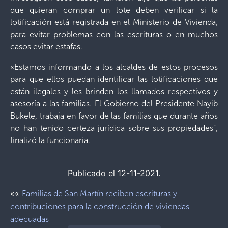
que quieran comprar un lote deben verificar si la
lotificación está registrada en el Ministerio de Vivienda,
para evitar problemas con las escrituras o en muchos
casos evitar estafas.
«Estamos informando a los alcaldes de estos procesos
para que ellos puedan identificar las lotificaciones que
están ilegales y les brinden los llamados respectivos y
asesoría a las familias. El Gobierno del Presidente Nayib
Bukele, trabaja en favor de las familias que durante años
no han tenido certeza jurídica sobre sus propiedades”,
finalizó la funcionaria.
Publicado el 12-11-2021.
««
Familias de San Martín reciben escrituras y
contribuciones para la construcción de viviendas
adecuadas