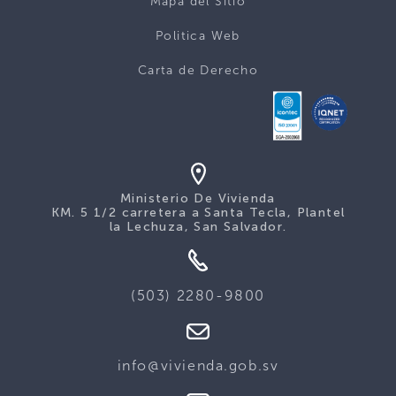
Mapa del Sitio
Politica Web
Carta de Derecho
Ministerio De Vivienda
KM. 5 1/2 carretera a Santa Tecla, Plantel
la Lechuza, San Salvador.
(503) 2280-9800
info@vivienda.gob.sv