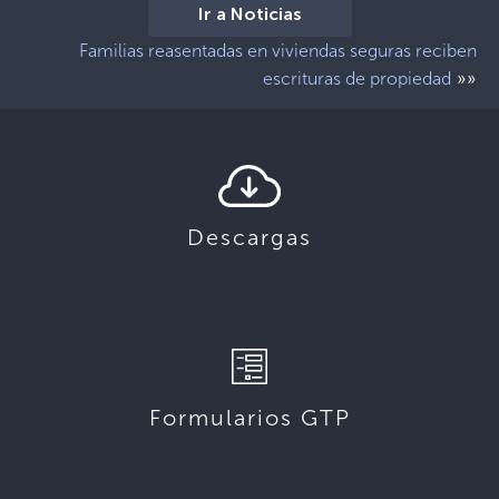
Ir a Noticias
Familias reasentadas en viviendas seguras reciben
»»
escrituras de propiedad
Descargas
Formularios GTP