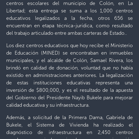
centros escolares del municipio de Colón, en La
Libertad; esta entrega se suma a los 1,000 centros
educativos legalizados a la fecha, otros 656 se
encuentran en etapa técnica-jurídica, como resultado
del trabajo articulado entre ambas carteras de Estado..
Los diez centros educativos que hoy recibe el Ministerio
de Educación (MINED) se encontraban en inmuebles
municipales, y el alcalde de Colón, Samael Rivera, los
brindó en calidad de donación, voluntad que no había
existido en administraciones anteriores. La legalización
de estas instituciones educativas representa una
inversión de $800,000, y es el resultado de la apuesta
del Gobierno del Presidente Nayib Bukele para mejorar
calidad educativa y su infraestructura.
Además, a solicitud de la Primera Dama, Gabriela de
Bukele, el Sistema de Vivienda ha realizado el
diagnóstico de infraestructura en 2,450 centros