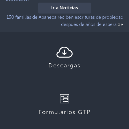
Ir a Noticias
130 familias de Apaneca reciben escrituras de propiedad
»»
después de años de espera
Descargas
Formularios GTP