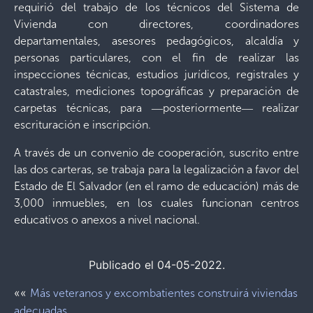
requirió del trabajo de los técnicos del Sistema de
Vivienda con directores, coordinadores
departamentales, asesores pedagógicos, alcaldía y
personas particulares, con el fin de realizar las
inspecciones técnicas, estudios jurídicos, registrales y
catastrales, mediciones topográficas y preparación de
carpetas técnicas, para ―posteriormente― realizar
escrituración e inscripción.
A través de un convenio de cooperación, suscrito entre
las dos carteras, se trabaja para la legalización a favor del
Estado de El Salvador (en el ramo de educación) más de
3,000 inmuebles, en los cuales funcionan centros
educativos o anexos a nivel nacional.
Publicado el 04-05-2022.
««
Más veteranos y excombatientes construirá viviendas
adecuadas.