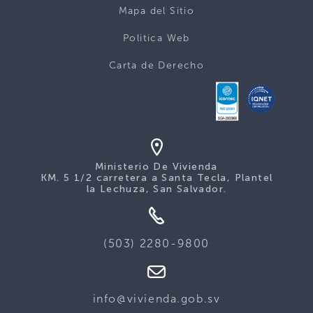
Mapa del Sitio
Politica Web
Carta de Derecho
Ministerio De Vivienda
KM. 5 1/2 carretera a Santa Tecla, Plantel
la Lechuza, San Salvador.
(503) 2280-9800
info@vivienda.gob.sv