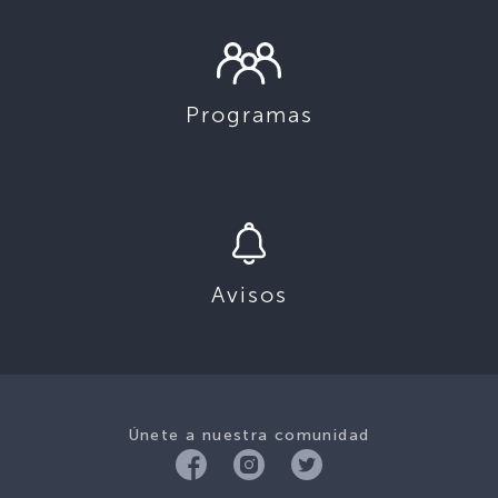
Programas
Avisos
Únete a nuestra comunidad