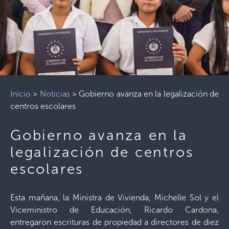
Inicio
>
Noticias
>
Gobierno avanza en la legalización de
centros escolares
Gobierno avanza en la
legalización de centros
escolares
Esta mañana, la Ministra de Vivienda, Michelle Sol y el
Viceministro de Educación, Ricardo Cardona,
entregaron escrituras de propiedad a directores de diez