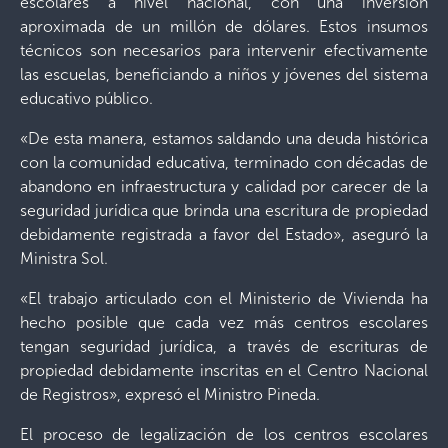
escolares a nivel nacional, con una inversión
aproximada de un millón de dólares. Estos insumos
técnicos son necesarios para intervenir efectivamente
las escuelas, beneficiando a niños y jóvenes del sistema
educativo público.
«De esta manera, estamos saldando una deuda histórica
con la comunidad educativa, terminado con décadas de
abandono en infraestructura y calidad por carecer de la
seguridad jurídica que brinda una escritura de propiedad
debidamente registrada a favor del Estado», aseguró la
Ministra Sol.
«El trabajo articulado con el Ministerio de Vivienda ha
hecho posible que cada vez más centros escolares
tengan seguridad jurídica, a través de escrituras de
propiedad debidamente inscritas en el Centro Nacional
de Registros», expresó el Ministro Pineda.
El proceso de legalización de los centros escolares