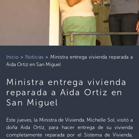
Inicio
>
Noticias
>
Ministra entrega vivienda reparada a
Aida Ortiz en San Miguel
Ministra entrega vivienda
reparada a Aida Ortiz en
San Miguel
Este jueves, la Ministra de Vivienda, Michelle Sol, visitó a
doña Aida Ortiz, para hacer entrega de su vivienda
completamente reparada por el Sistema de Vivienda,