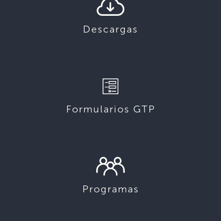
Descargas
Formularios GTP
Programas