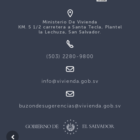
Ministerio De Vivienda
KM. 5 1/2 carretera a Santa Tecla, Plantel
la Lechuza, San Salvador.
(503) 2280-9800
info@vivienda.gob.sv
buzondesugerencias@vivienda.gob.sv