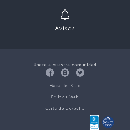
Avisos
Únete a nuestra comunidad
Mapa del Sitio
Politica Web
Carta de Derecho