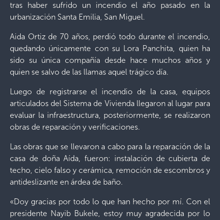
tras haber sufrido un incendio el año pasado en la
urbanización Santa Emilia, San Miguel.
Aida Ortiz de 70 años, perdió todo durante el incendio,
quedando únicamente con su Lora Panchita, quien ha
sido su única compañía desde hace muchos años y
quien se salvo de las llamas aquel trágico día.
Luego de registrarse el incendio de la casa, equipos
articulados del Sistema de Vivienda llegaron al lugar para
evaluar la infraestructura, posteriormente, se realizaron
obras de reparación y verificaciones.
Las obras que se llevaron a cabo para la reparación de la
casa de doña Aída, fueron: instalación de cubierta de
techo, cielo falso y cerámica, remoción de escombros y
antideslizante en árdea de baño.
«Doy gracias por todo lo que han hecho por mí. Con el
presidente Nayib Bukele, estoy muy agradecida por lo