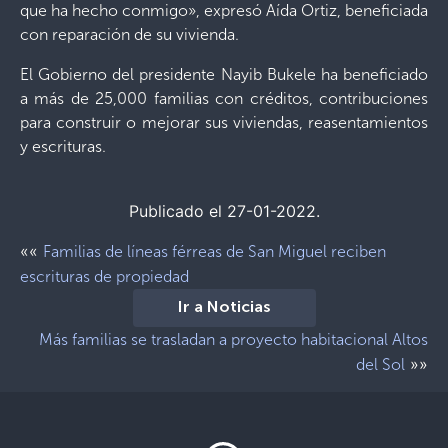
que ha hecho conmigo», expresó Aída Ortiz, beneficiada
con reparación de su vivienda.
El Gobierno del presidente Nayib Bukele ha beneficiado
a más de 25,000 familias con créditos, contribuciones
para construir o mejorar sus viviendas, reasentamientos
y escrituras.
Publicado el 27-01-2022.
««
Familias de líneas férreas de San Miguel reciben
escrituras de propiedad
Ir a Noticias
Más familias se trasladan a proyecto habitacional Altos
»»
del Sol