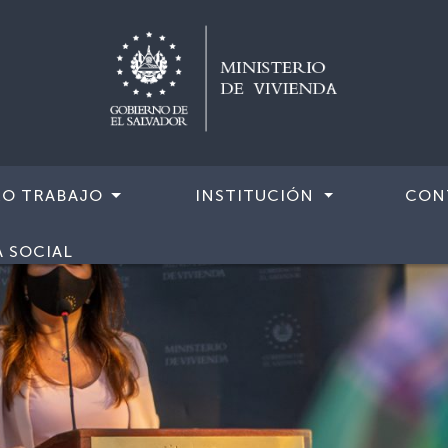
RO TRABAJO
INSTITUCIÓN
CON
A SOCIAL