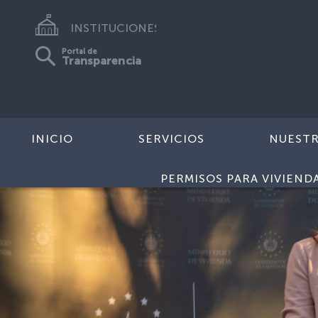
INSTITUCIONES
Portal de
Transparencia
INICIO
SERVICIOS
NUEST
PERMISOS PARA VIVIEND
Previous