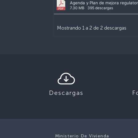
Agenda y Plan de mejora regulato
7.30 MB
395 descargas
Mostrando 1 a 2 de 2 descargas
Descargas
F
Ministerio De Vivienda