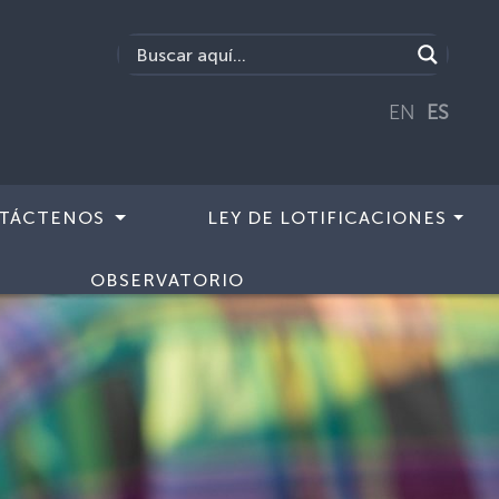
EN
ES
TÁCTENOS
LEY DE LOTIFICACIONES
OBSERVATORIO
Next