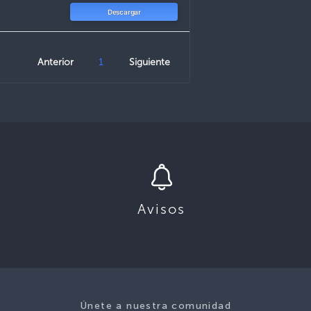
Descargar
Anterior
1
Siguiente
Avisos
Únete a nuestra comunidad