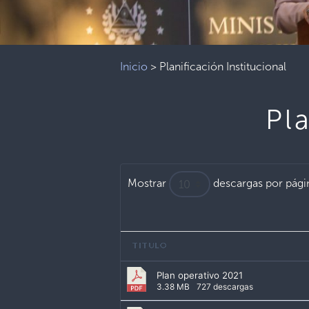
Inicio
>
Planificación Institucional
Pl
Mostrar
descargas por pági
TITULO
Plan operativo 2021
3.38 MB
727 descargas