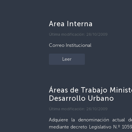
Area Interna
Última modificación: 26/10/2009
Correo Institucional
Leer
Áreas de Trabajo Minist
Desarrollo Urbano
Última modificación: 26/10/2009
Adquiere la denominación actual d
mediante decreto Legislativo N.º 1059,