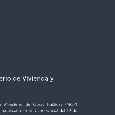
erio de Vivienda y
e Ministerio de Obras Públicas (MOP)
 publicado en el Diario Oficial del 19 de