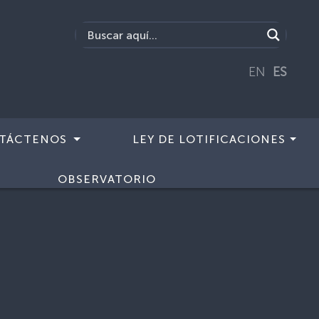
EN
ES
TÁCTENOS
LEY DE LOTIFICACIONES
OBSERVATORIO