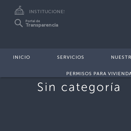
INSTITUCIONES
Portal de
Transparencia
INICIO
SERVICIOS
NUEST
PERMISOS PARA VIVIEND
Sin categoría