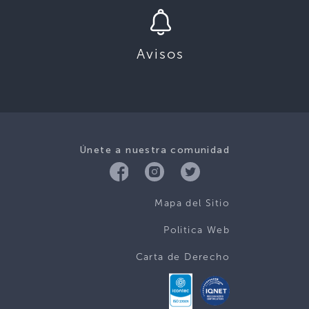
Avisos
Únete a nuestra comunidad
Mapa del Sitio
Politica Web
Carta de Derecho