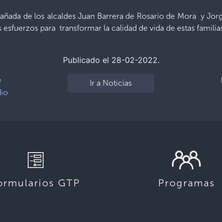
pañada de los alcaldes Juan Barrera de Rosario de Mora y Jo
esfuerzos para transformar la calidad de vida de estas familia
Publicado el 28-02-2022.
e
Ir a Noticias
dio
ormularios GTP
Programas