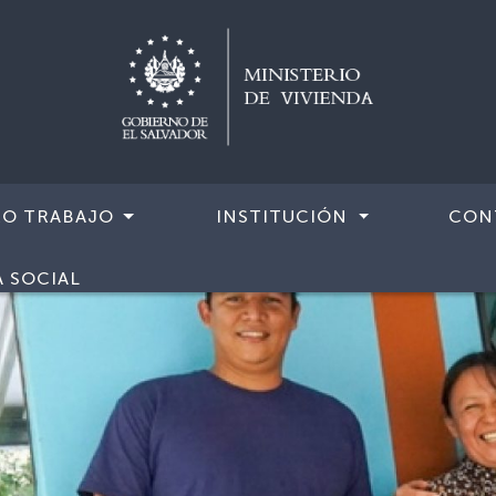
RO TRABAJO
INSTITUCIÓN
CON
A SOCIAL