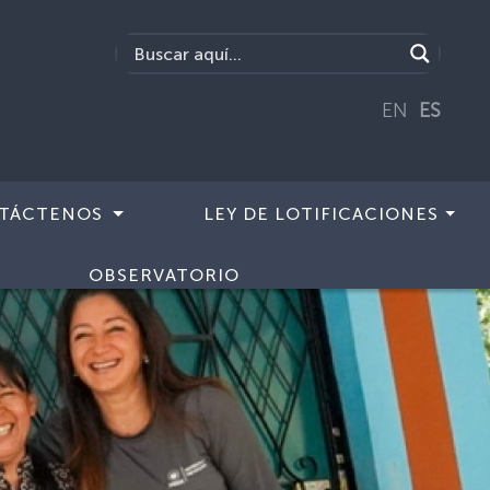
EN
ES
TÁCTENOS
LEY DE LOTIFICACIONES
OBSERVATORIO