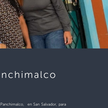
Panchimalco
 Panchimalco, en San Salvador, para