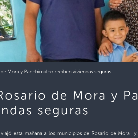
o de Mora y Panchimalco reciben viviendas seguras
 Rosario de Mora y 
endas seguras
ol viajó esta mañana a los municipios de Rosario de Mora y