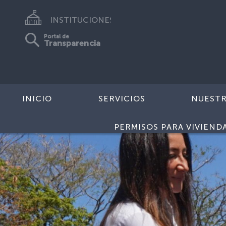
INSTITUCIONES
Portal de
Transparencia
INICIO
SERVICIOS
NUEST
PERMISOS PARA VIVIEND