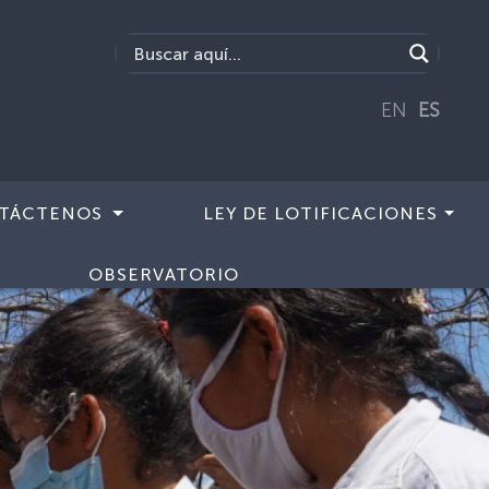
EN
ES
TÁCTENOS
LEY DE LOTIFICACIONES
OBSERVATORIO