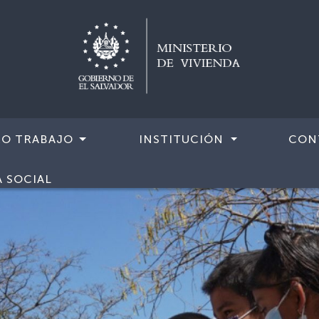
RO TRABAJO
INSTITUCIÓN
CON
A SOCIAL