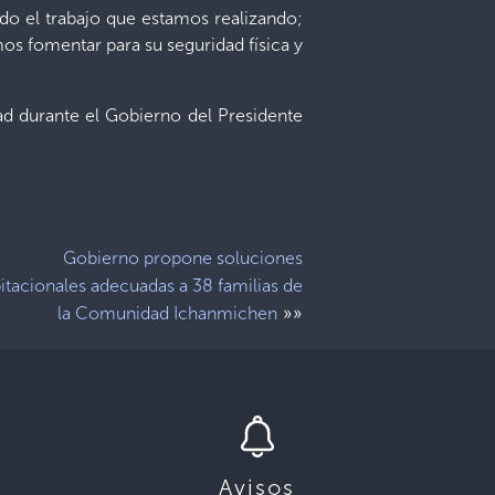
do el trabajo que estamos realizando;
os fomentar para su seguridad física y
dad durante el Gobierno del Presidente
Gobierno propone soluciones
itacionales adecuadas a 38 familias de
»»
la Comunidad Ichanmichen
Avisos