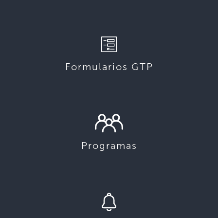
Formularios GTP
Programas