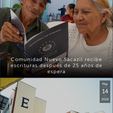
Comunidad Nuevo Sacazil recibe
escrituras después de 25 años de
espera
May
14
2026