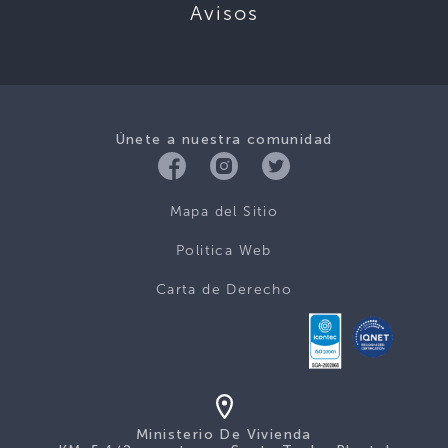
Avisos
Únete a nuestra comunidad
Mapa del Sitio
Politica Web
Carta de Derecho
Ministerio De Vivienda