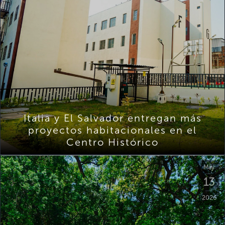
Italia y El Salvador entregan más
proyectos habitacionales en el
Centro Histórico
May
13
2026