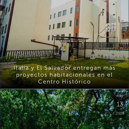
Italia y El Salvador entregan más
proyectos habitacionales en el
Centro Histórico
May
13
2026