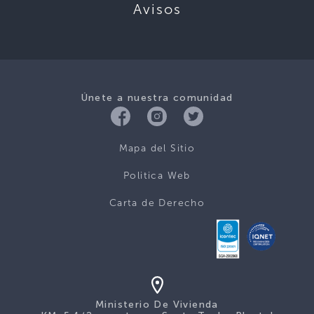
Avisos
Únete a nuestra comunidad
Mapa del Sitio
Politica Web
Carta de Derecho
Ministerio De Vivienda