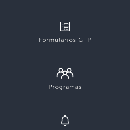
Formularios GTP
Programas