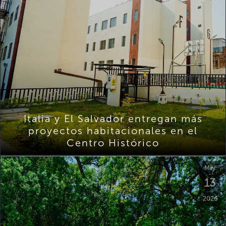
Italia y El Salvador entregan más
proyectos habitacionales en el
Centro Histórico
May
13
2026