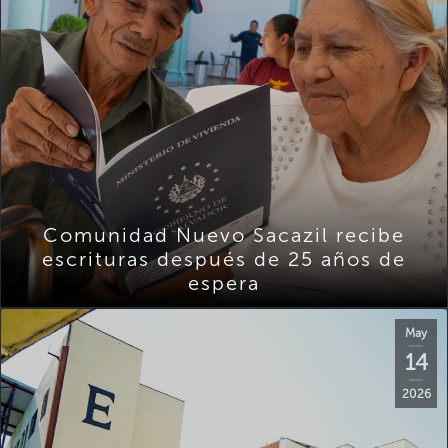
Comunidad Nuevo Sacazil recibe
escrituras después de 25 años de
espera
May
14
2026