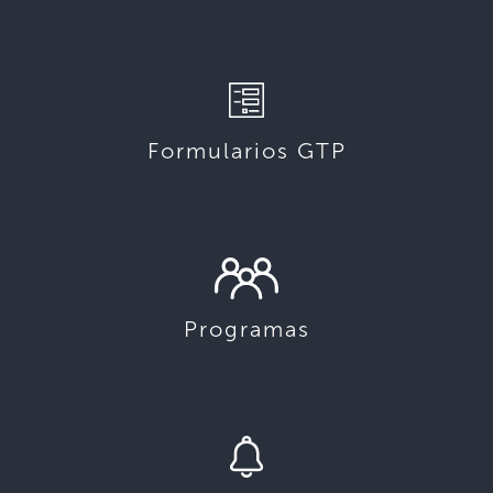
Formularios GTP
Programas