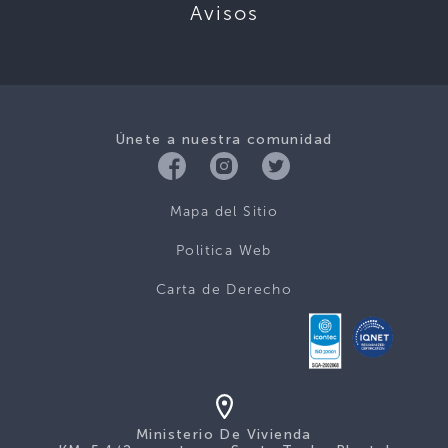
Avisos
Únete a nuestra comunidad
Mapa del Sitio
Politica Web
Carta de Derecho
Ministerio De Vivienda