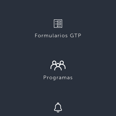
Formularios GTP
Programas