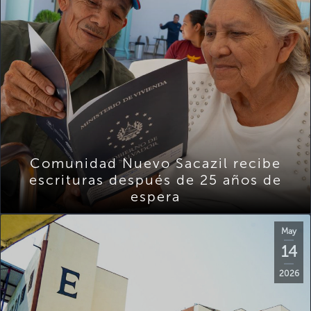
Comunidad Nuevo Sacazil recibe
escrituras después de 25 años de
espera
May
14
2026