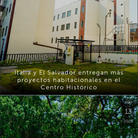
Italia y El Salvador entregan más
proyectos habitacionales en el
Centro Histórico
May
13
2026