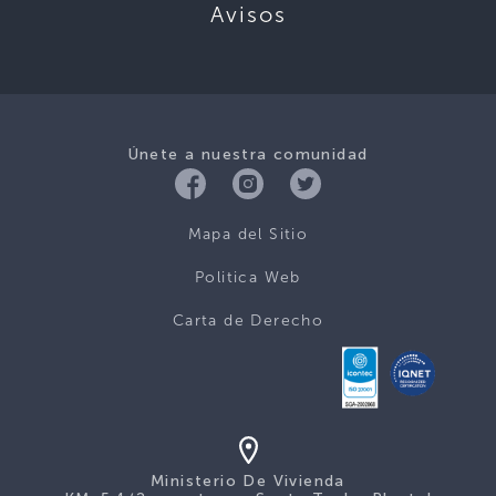
Avisos
Únete a nuestra comunidad
Mapa del Sitio
Politica Web
Carta de Derecho
Ministerio De Vivienda